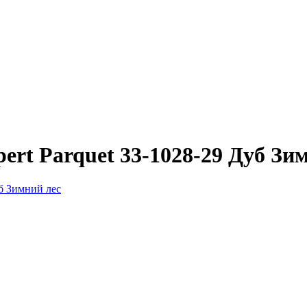
rt Parquet 33-1028-29 Дуб Зи