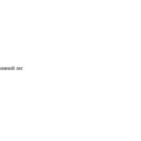
Зимний лес