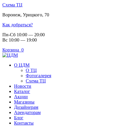
Схема ТЦ
Воронеж
,
Урицкого, 70
Как добраться?
Пн-Сб 10:00 — 20:00
Вс 10:00 — 19:00
Корзина
0
О ЦДМ
О ТЦ
Фотогалерея
Схема ТЦ
Новости
Каталог
Акции
Магазины
Дизайнерам
Арендаторам
Блог
Контакты