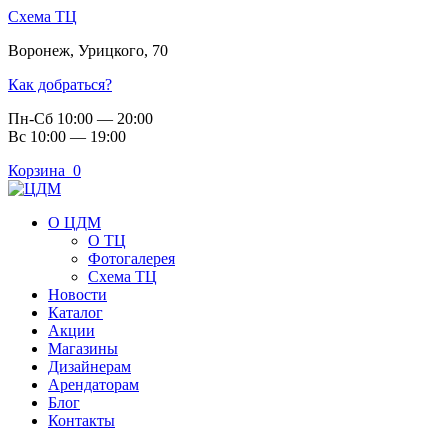
Схема ТЦ
Воронеж
,
Урицкого, 70
Как добраться?
Пн-Сб 10:00 — 20:00
Вс 10:00 — 19:00
Корзина
0
О ЦДМ
О ТЦ
Фотогалерея
Схема ТЦ
Новости
Каталог
Акции
Магазины
Дизайнерам
Арендаторам
Блог
Контакты