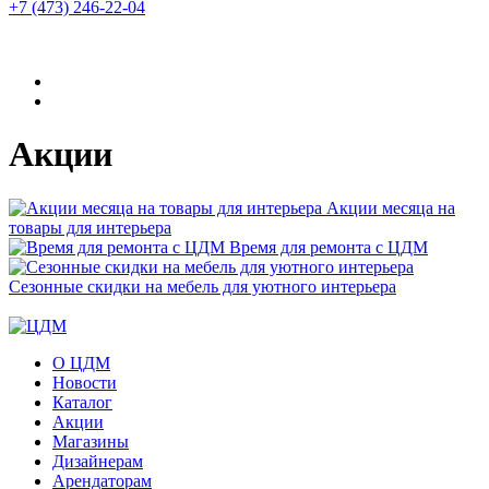
+7 (473)
246-22-04
Акции
Акции месяца на
товары для интерьера
Время для ремонта с ЦДМ
Сезонные скидки на мебель для уютного интерьера
О ЦДМ
Новости
Каталог
Акции
Магазины
Дизайнерам
Арендаторам