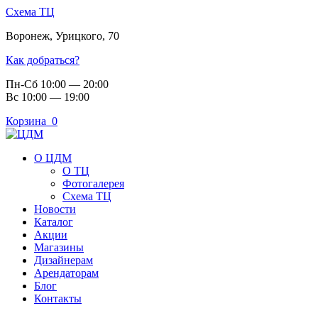
Схема ТЦ
Воронеж
,
Урицкого, 70
Как добраться?
Пн-Сб 10:00 — 20:00
Вс 10:00 — 19:00
Корзина
0
О ЦДМ
О ТЦ
Фотогалерея
Схема ТЦ
Новости
Каталог
Акции
Магазины
Дизайнерам
Арендаторам
Блог
Контакты