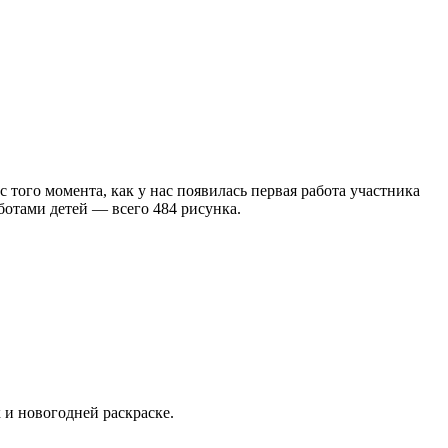
того момента, как у нас появилась первая работа участника
ботами детей — всего 484 рисунка.
и новогодней раскраске.