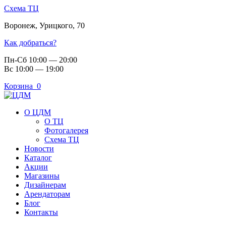
Схема ТЦ
Воронеж
,
Урицкого, 70
Как добраться?
Пн-Сб 10:00 — 20:00
Вс 10:00 — 19:00
Корзина
0
О ЦДМ
О ТЦ
Фотогалерея
Схема ТЦ
Новости
Каталог
Акции
Магазины
Дизайнерам
Арендаторам
Блог
Контакты