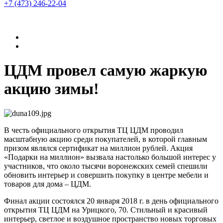
+7 (473)
246-22-04
ЦДМ провел самую жаркую
акцию зимы!
В честь официального открытия ТЦ ЦДМ проводил
масштабную акцию среди покупателей, в которой главным
призом являлся сертификат на миллион рублей. Акция
«Подарки на миллион» вызвала настолько большой интерес у
участников, что около тысячи воронежских семей спешили
обновить интерьер и совершить покупку в центре мебели и
товаров для дома – ЦДМ.
Финал акции состоялся 20 января 2018 г. в день официального
открытия ТЦ ЦДМ на Урицкого, 70. Стильный и красивый
интерьер, светлое и воздушное пространство новых торговых