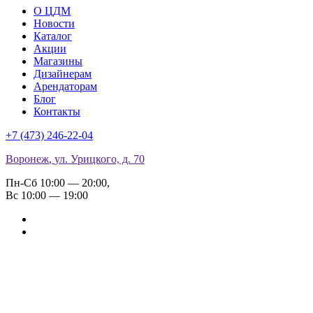
О ЦДМ
Новости
Каталог
Акции
Магазины
Дизайнерам
Арендаторам
Блог
Контакты
+7 (473)
246-22-04
Воронеж
,
ул. Урицкого, д. 70
Пн-Сб 10:00 — 20:00
,
Вс 10:00 — 19:00