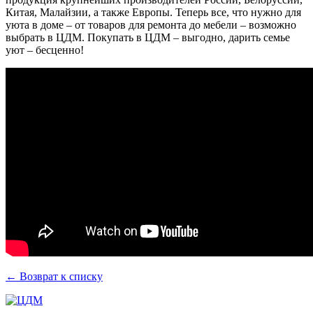
Китая, Малайзии, а также Европы. Теперь все, что нужно для
уюта в доме – от товаров для ремонта до мебели – возможно
выбрать в ЦДМ. Покупать в ЦДМ – выгодно, дарить семье
уют – бесценно!
← Возврат к списку