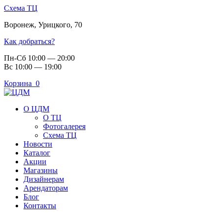
Схема ТЦ
Воронеж
,
Урицкого, 70
Как добраться?
Пн-Сб 10:00 — 20:00
Вс 10:00 — 19:00
Корзина
0
О ЦДМ
О ТЦ
Фотогалерея
Схема ТЦ
Новости
Каталог
Акции
Магазины
Дизайнерам
Арендаторам
Блог
Контакты