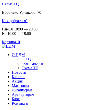
Схема ТЦ
Воронеж
,
Урицкого, 70
Как добраться?
Пн-Сб 10:00 — 20:00
Вс 10:00 — 19:00
Корзина
0
О ЦДМ
О ТЦ
Фотогалерея
Схема ТЦ
Новости
Каталог
Акции
Магазины
Дизайнерам
Арендаторам
Блог
Контакты