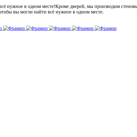
всё нужное в одном месте!Кроме дверей, мы производим стенов
чтобы вы могли найти всё нужное в одном месте.