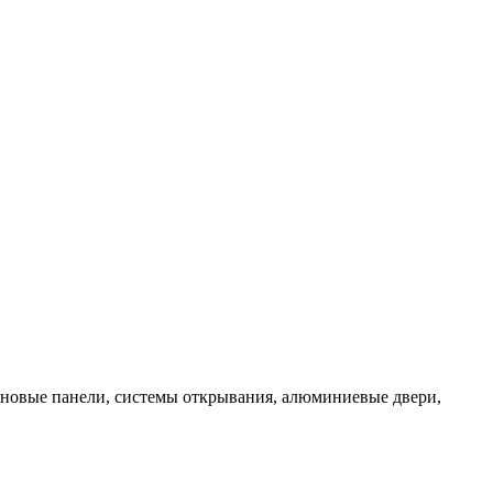
теновые панели, системы открывания, алюминиевые двери,