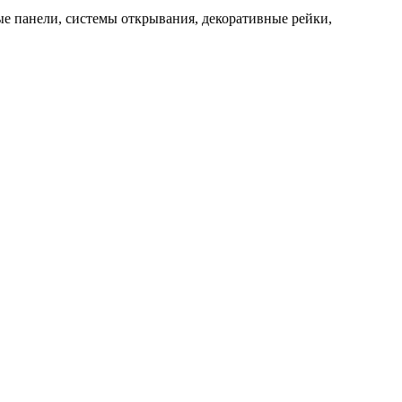
ые панели, системы открывания, декоративные рейки,