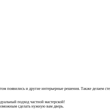
отом появились и другие интерьерные решения. Также делаем с
дуальный подход частной мастерской!
возможным сделать нужную вам дверь.