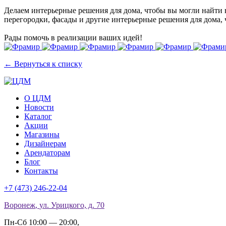
Делаем интерьерные решения для дома, чтобы вы могли найти 
перегородки, фасады и другие интерьерные решения для дома, 
Рады помочь в реализации ваших идей!
← Вернуться к списку
О ЦДМ
Новости
Каталог
Акции
Магазины
Дизайнерам
Арендаторам
Блог
Контакты
+7 (473)
246-22-04
Воронеж
,
ул. Урицкого, д. 70
Пн-Сб 10:00 — 20:00
,