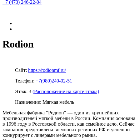
+7 (473)
246-22-04
Rodion
Сайт:
https://rodionmf.ru/
Телефон:
+7(980)240-02-51
Этаж:
3
(Расположение на карте этажа)
Назначение:
Мягкая мебель
Мебельная фабрика "Родион" — один из крупнейших
производителей мягкой мебели в России. Компания основана
в 1996 году в Ростовской области, как семейное дело. Сейчас
компания представлена во многих регионах РФ и успешно
конкурирует с лидерами мебельного рынка.