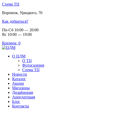
Схема ТЦ
Воронеж
,
Урицкого, 70
Как добраться?
Пн-Сб 10:00 — 20:00
Вс 10:00 — 19:00
Корзина
0
О ЦДМ
О ТЦ
Фотогалерея
Схема ТЦ
Новости
Каталог
Акции
Магазины
Дизайнерам
Арендаторам
Блог
Контакты