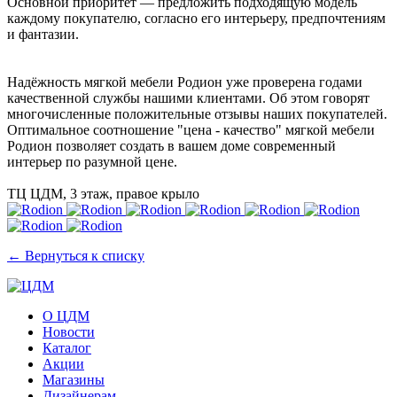
Основной приоритет — предложить подходящую модель
каждому покупателю, согласно его интерьеру, предпочтениям
и фантазии.
Надёжность мягкой мебели Родион уже проверена годами
качественной службы нашими клиентами. Об этом говорят
многочисленные положительные отзывы наших покупателей.
Оптимальное соотношение "цена - качество" мягкой мебели
Родион позволяет создать в вашем доме современный
интерьер по разумной цене.
ТЦ ЦДМ, 3 этаж, правое крыло
← Вернуться к списку
О ЦДМ
Новости
Каталог
Акции
Магазины
Дизайнерам