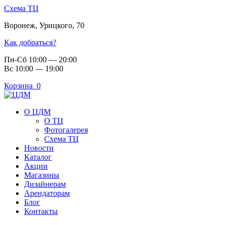
Схема ТЦ
Воронеж
,
Урицкого, 70
Как добраться?
Пн-Сб 10:00 — 20:00
Вс 10:00 — 19:00
Корзина
0
О ЦДМ
О ТЦ
Фотогалерея
Схема ТЦ
Новости
Каталог
Акции
Магазины
Дизайнерам
Арендаторам
Блог
Контакты