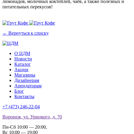
лимонадов, молочных коктейлей, чаёв, а также полезных и
питательных перекусов!
← Вернуться к списку
О ЦДМ
Новости
Каталог
Акции
Магазины
Дизайнерам
Арендаторам
Блог
Контакты
+7 (473)
246-22-04
Воронеж
,
ул. Урицкого, д. 70
Пн-Сб 10:00 — 20:00
,
Вс 10:00 — 19:00