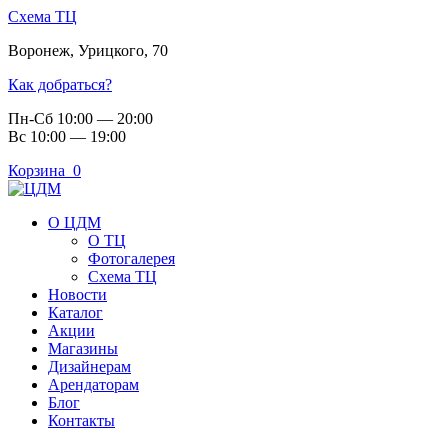
Схема ТЦ
Воронеж
,
Урицкого, 70
Как добраться?
Пн-Сб 10:00 — 20:00
Вс 10:00 — 19:00
Корзина
0
О ЦДМ
О ТЦ
Фотогалерея
Схема ТЦ
Новости
Каталог
Акции
Магазины
Дизайнерам
Арендаторам
Блог
Контакты