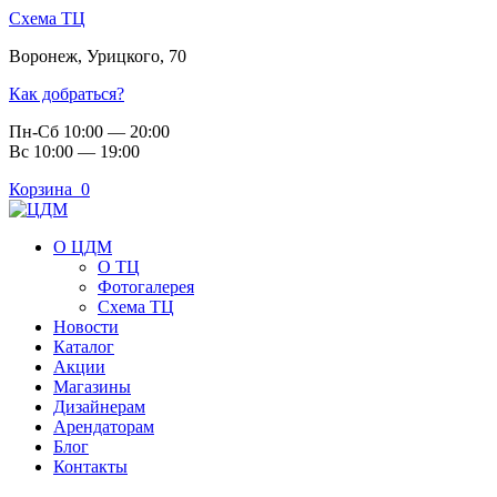
Схема ТЦ
Воронеж
,
Урицкого, 70
Как добраться?
Пн-Сб 10:00 — 20:00
Вс 10:00 — 19:00
Корзина
0
О ЦДМ
О ТЦ
Фотогалерея
Схема ТЦ
Новости
Каталог
Акции
Магазины
Дизайнерам
Арендаторам
Блог
Контакты