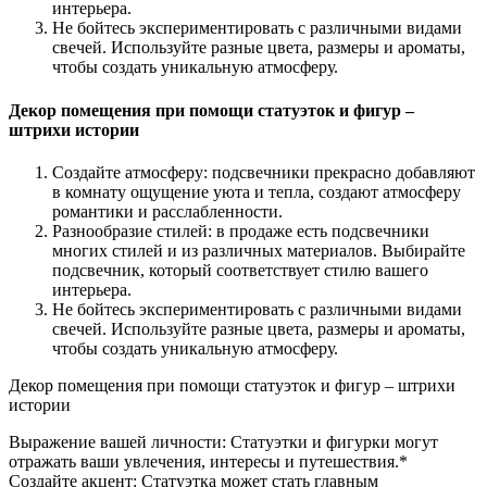
интерьера.
Не бойтесь экспериментировать с различными видами
свечей. Используйте разные цвета, размеры и ароматы,
чтобы создать уникальную атмосферу.
Декор помещения при помощи статуэток и фигур –
штрихи истории
Создайте атмосферу: подсвечники прекрасно добавляют
в комнату ощущение уюта и тепла, создают атмосферу
романтики и расслабленности.
Разнообразие стилей: в продаже есть подсвечники
многих стилей и из различных материалов. Выбирайте
подсвечник, который соответствует стилю вашего
интерьера.
Не бойтесь экспериментировать с различными видами
свечей. Используйте разные цвета, размеры и ароматы,
чтобы создать уникальную атмосферу.
Декор помещения при помощи статуэток и фигур – штрихи
истории
Выражение вашей личности: Статуэтки и фигурки могут
отражать ваши увлечения, интересы и путешествия.*
Создайте акцент: Статуэтка может стать главным