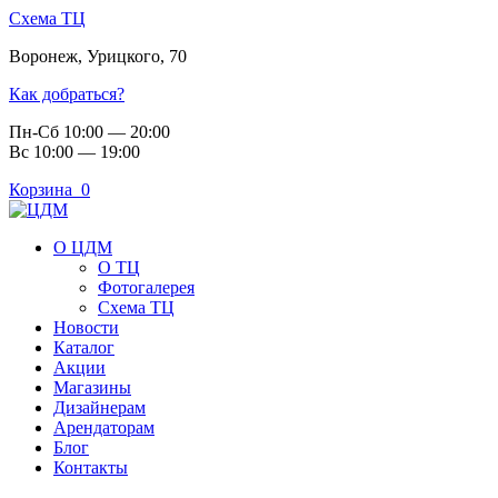
Схема ТЦ
Воронеж
,
Урицкого, 70
Как добраться?
Пн-Сб 10:00 — 20:00
Вс 10:00 — 19:00
Корзина
0
О ЦДМ
О ТЦ
Фотогалерея
Схема ТЦ
Новости
Каталог
Акции
Магазины
Дизайнерам
Арендаторам
Блог
Контакты