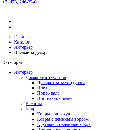
+7 (473)
246-22-04
Главная
Каталог
Интерьер
Предметы декора
Категории:
Интерьер
Домашний текстиль
Декоративные подушки
Пледы
Покрывала
Постельное белье
Камины
Ковры
Ковры в детскую
Ковры с длинным ворсом
Круглые и овальные ковры
Придверные коврики