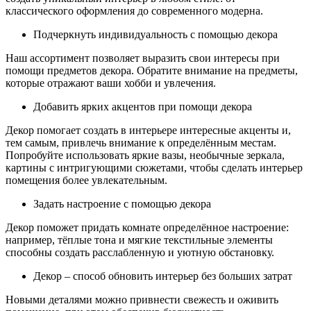
классического оформления до современного модерна.
Подчеркнуть индивидуальность с помощью декора
Наш ассортимент позволяет выразить свои интересы при
помощи предметов декора. Обратите внимание на предметы,
которые отражают ваши хобби и увлечения.
Добавить ярких акцентов при помощи декора
Декор помогает создать в интерьере интересные акценты и,
тем самым, привлечь внимание к определённым местам.
Попробуйте использовать яркие вазы, необычные зеркала,
картины с интригующими сюжетами, чтобы сделать интерьер
помещения более увлекательным.
Задать настроение с помощью декора
Декор поможет придать комнате определённое настроение:
например, тёплые тона и мягкие текстильные элементы
способны создать расслабленную и уютную обстановку.
Декор – способ обновить интерьер без больших затрат
Новыми деталями можно привнести свежесть и оживить