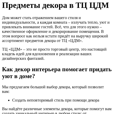
Предметы декора в ТЦ ЦДМ
Дом может стать отражением вашего стиля и
индивидуальности, а каждая комната – излучать тепло, уют и
привлекать внимание гостей. Всё, что для этого нужно –
качественное оформление и декорирование помещения. В
этом вопросе как нельзя кстати придёт на выручку широкий
ассортимент предметов декора от ТЦ «ЦДМ».
ТЦ «ЦДМ» – это не просто торговый центр, это настоящий
кладезь идей для вдохновения и реализации ваших
дизайнерских фантазий.
Как декор интерьера помогает придать
уют в доме?
Мы предлагаем большой выбор декора, который позволит
вам:
Создать неповторимый стиль при помощи декора
Вы найдёте различные элементы декора, которые помогут вам
создать уникальный интерьер в любом стиле: от