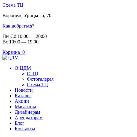
Схема ТЦ
Воронеж
,
Урицкого, 70
Как добраться?
Пн-Сб 10:00 — 20:00
Вс 10:00 — 19:00
Корзина
0
О ЦДМ
О ТЦ
Фотогалерея
Схема ТЦ
Новости
Каталог
Акции
Магазины
Дизайнерам
Арендаторам
Блог
Контакты