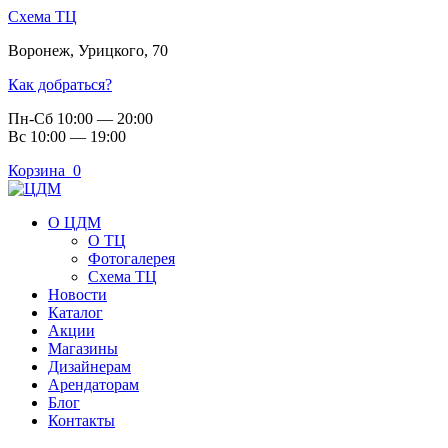
Схема ТЦ
Воронеж
,
Урицкого, 70
Как добраться?
Пн-Сб 10:00 — 20:00
Вс 10:00 — 19:00
Корзина
0
О ЦДМ
О ТЦ
Фотогалерея
Схема ТЦ
Новости
Каталог
Акции
Магазины
Дизайнерам
Арендаторам
Блог
Контакты