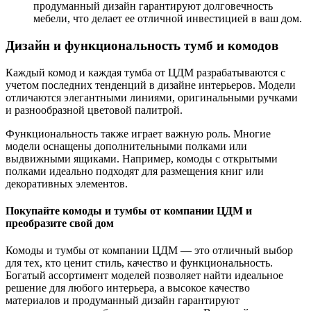
продуманный дизайн гарантируют долговечность
мебели, что делает ее отличной инвестицией в ваш дом.
Дизайн и функциональность тумб и комодов
Каждый комод и каждая тумба от ЦДМ разрабатываются с
учетом последних тенденций в дизайне интерьеров. Модели
отличаются элегантными линиями, оригинальными ручками
и разнообразной цветовой палитрой.
Функциональность также играет важную роль. Многие
модели оснащены дополнительными полками или
выдвижными ящиками. Например, комоды с открытыми
полками идеально подходят для размещения книг или
декоративных элементов.
Покупайте комоды и тумбы от компании ЦДМ и
преобразите свой дом
Комоды и тумбы от компании ЦДМ — это отличный выбор
для тех, кто ценит стиль, качество и функциональность.
Богатый ассортимент моделей позволяет найти идеальное
решение для любого интерьера, а высокое качество
материалов и продуманный дизайн гарантируют