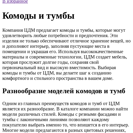
В избранное
Комоды и тумбы
Компания ЦДМ предлагает комоды и тумбы, которые могут
удовлетворить любые потребности и предпочтения. Эти
изделия не только обеспечивают отличное хранение вещей, но
и дополняют интерьер, заполняя пустующие места в
помещении и украшая его. Используя высококачественные
материалы и современные технологии, ЦДМ создает мебель,
которая прослужит долгие годы, сохраняя свой
первоначальный вид и высокую вместимость. Выбирая
комоды и тумбы от ЦДМ, вы делаете шаг к созданию
комфортного и стильного пространства в вашем доме.
Разнообразие моделей комодов и тумб
Одним из главных преимуществ комодов и тумб от ЦДМ
является их разнообразие. В каталоге компании можно найти
модели различных стилей. Комоды с резными фасадами и
тумбы с лаконичными линиями позволяют каждому
покупателю выбрать именно то, что впишется в его интерьер.
Многие модели предлагаются в разных цветовых решениях,