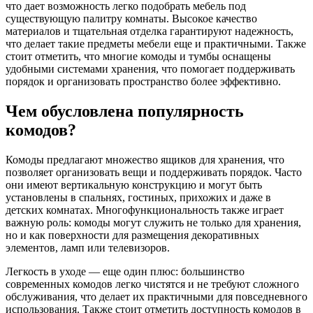
что дает возможность легко подобрать мебель под
существующую палитру комнаты. Высокое качество
материалов и тщательная отделка гарантируют надежность,
что делает такие предметы мебели еще и практичными. Также
стоит отметить, что многие комоды и тумбы оснащены
удобными системами хранения, что помогает поддерживать
порядок и организовать пространство более эффективно.
Чем обусловлена популярность
комодов?
Комоды предлагают множество ящиков для хранения, что
позволяет организовать вещи и поддерживать порядок. Часто
они имеют вертикальную конструкцию и могут быть
установлены в спальнях, гостиных, прихожих и даже в
детских комнатах. Многофункциональность также играет
важную роль: комоды могут служить не только для хранения,
но и как поверхности для размещения декоративных
элементов, ламп или телевизоров.
Легкость в уходе — еще один плюс: большинство
современных комодов легко чистятся и не требуют сложного
обслуживания, что делает их практичными для повседневного
использования. Также стоит отметить доступность комодов в