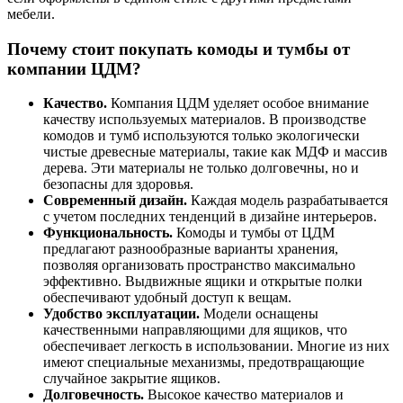
мебели.
Почему стоит покупать комоды и тумбы от
компании ЦДМ?
Качество.
Компания ЦДМ уделяет особое внимание
качеству используемых материалов. В производстве
комодов и тумб используются только экологически
чистые древесные материалы, такие как МДФ и массив
дерева. Эти материалы не только долговечны, но и
безопасны для здоровья.
Современный дизайн.
Каждая модель разрабатывается
с учетом последних тенденций в дизайне интерьеров.
Функциональность.
Комоды и тумбы от ЦДМ
предлагают разнообразные варианты хранения,
позволяя организовать пространство максимально
эффективно. Выдвижные ящики и открытые полки
обеспечивают удобный доступ к вещам.
Удобство эксплуатации.
Модели оснащены
качественными направляющими для ящиков, что
обеспечивает легкость в использовании. Многие из них
имеют специальные механизмы, предотвращающие
случайное закрытие ящиков.
Долговечность.
Высокое качество материалов и