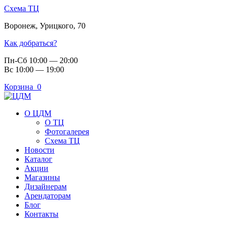
Схема ТЦ
Воронеж
,
Урицкого, 70
Как добраться?
Пн-Сб 10:00 — 20:00
Вс 10:00 — 19:00
Корзина
0
О ЦДМ
О ТЦ
Фотогалерея
Схема ТЦ
Новости
Каталог
Акции
Магазины
Дизайнерам
Арендаторам
Блог
Контакты