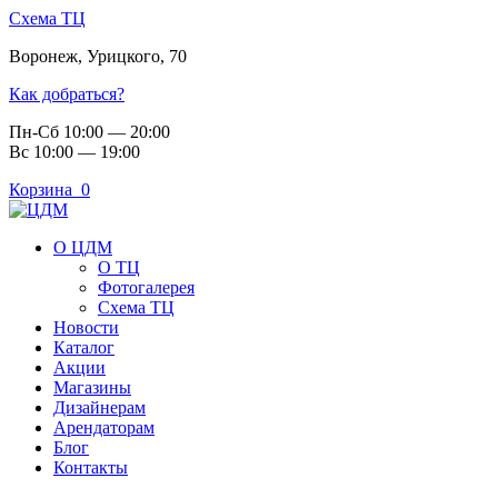
Схема ТЦ
Воронеж
,
Урицкого, 70
Как добраться?
Пн-Сб 10:00 — 20:00
Вс 10:00 — 19:00
Корзина
0
О ЦДМ
О ТЦ
Фотогалерея
Схема ТЦ
Новости
Каталог
Акции
Магазины
Дизайнерам
Арендаторам
Блог
Контакты