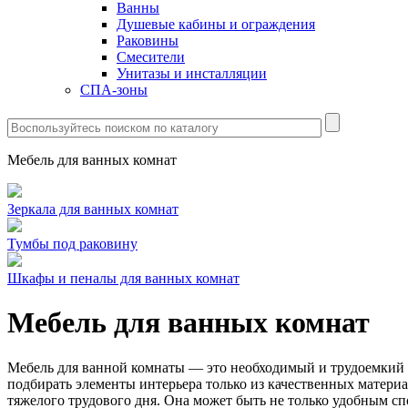
Ванны
Душевые кабины и ограждения
Раковины
Смесители
Унитазы и инсталляции
СПА-зоны
Мебель для ванных комнат
Зеркала для ванных комнат
Тумбы под раковину
Шкафы и пеналы для ванных комнат
Мебель для ванных комнат
Мебель для ванной комнаты — это необходимый и трудоемкий пр
подбирать элементы интерьера только из качественных материа
тяжелого трудового дня. Она может быть не только удобным 