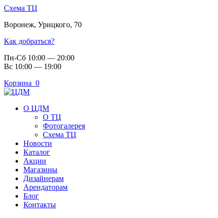
Схема ТЦ
Воронеж
,
Урицкого, 70
Как добраться?
Пн-Сб 10:00 — 20:00
Вс 10:00 — 19:00
Корзина
0
О ЦДМ
О ТЦ
Фотогалерея
Схема ТЦ
Новости
Каталог
Акции
Магазины
Дизайнерам
Арендаторам
Блог
Контакты