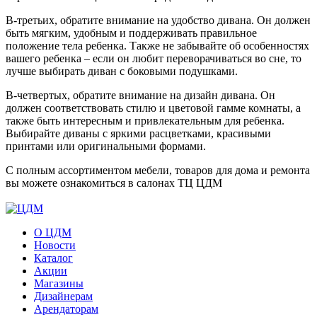
В-третьих, обратите внимание на удобство дивана. Он должен
быть мягким, удобным и поддерживать правильное
положение тела ребенка. Также не забывайте об особенностях
вашего ребенка – если он любит переворачиваться во сне, то
лучше выбирать диван с боковыми подушками.
В-четвертых, обратите внимание на дизайн дивана. Он
должен соответствовать стилю и цветовой гамме комнаты, а
также быть интересным и привлекательным для ребенка.
Выбирайте диваны с яркими расцветками, красивыми
принтами или оригинальными формами.
С полным ассортиментом мебели, товаров для дома и ремонта
вы можете ознакомиться в салонах ТЦ ЦДМ
О ЦДМ
Новости
Каталог
Акции
Магазины
Дизайнерам
Арендаторам