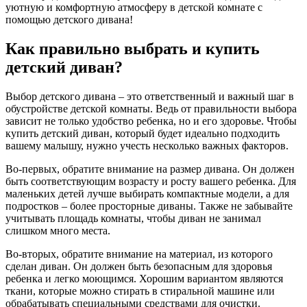
уютную и комфортную атмосферу в детской комнате с
помощью детского дивана!
Как правильно выбрать и купить
детский диван?
Выбор детского дивана – это ответственный и важный шаг в
обустройстве детской комнаты. Ведь от правильности выбора
зависит не только удобство ребенка, но и его здоровье. Чтобы
купить детский диван, который будет идеально подходить
вашему малышу, нужно учесть несколько важных факторов.
Во-первых, обратите внимание на размер дивана. Он должен
быть соответствующим возрасту и росту вашего ребенка. Для
маленьких детей лучше выбирать компактные модели, а для
подростков – более просторные диваны. Также не забывайте
учитывать площадь комнаты, чтобы диван не занимал
слишком много места.
Во-вторых, обратите внимание на материал, из которого
сделан диван. Он должен быть безопасным для здоровья
ребенка и легко моющимся. Хорошим вариантом являются
ткани, которые можно стирать в стиральной машине или
обрабатывать специальными средствами для очистки.