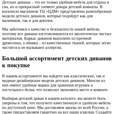
Детские диваны – это не только удобная мебель для отдыха и
сна, но и прекрасный элемент декора детской комнаты. В
каталогах магазинов ТЦ «ЦДМ» представлены разнообразные
модели детских диванов, которые подойдут как для
мальчиков, так и для девочек.
Мы заботимся о качестве и безопасности нашей мебели,
поэтому все диваны изготавливаются из экологически чистых
материалов. Каркас диванов выполнен из прочной
древесины, а обивка – из качественных тканей, которые легко
чистятся и не вызывают аллергии.
Большой ассортимент детских диванов
к покупке
В нашем ассортименте вы найдете как классические, так и
модные дизайнерские модели детских диванов. Многие из
них имеют удобные ящики для хранения игрушек и
постельного белья, что позволит экономить место в комнате.
Выбирая детский диван в нашем каталоге, вы можете быть
уверены в том, что получите качественную и удобную мебель
по доступной цене. Мы доставляем заказы по всей России, а
также предоставляем гарантию на все наши изделия. Создайте