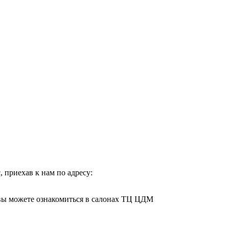
 приехав к нам по адресу:
 вы можете ознакомиться в салонах ТЦ ЦДМ