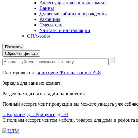
Аксессуары для ванных комнат
Ванны
Душевые кабины и ограждения
Раковины
Смесители
Унитазы и инсталляции
СПА-зоны
Сортировка по:
▲
по цене
▼
по названию А-Я
Зеркала для ванных комнат
Раздел находится в стадии наполнения
Полный ассортимент продукции вы можете увидеть уже сейчас,
г. Воронеж, ул. Урицкого, д. 70
С полным ассортиментом мебели, товаров для дома и ремонта