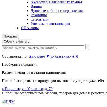
Аксессуары для ванных комнат
Ванны
Душевые кабины и ограждения
Раковины
Смесители
Унитазы и инсталляции
СПА-зоны
Сортировка по:
▲
по цене
▼
по названию А-Я
Пробковые покрытия
Раздел находится в стадии наполнения
Полный ассортимент продукции вы можете увидеть уже сейчас,
г. Воронеж, ул. Урицкого, д. 70
С полным ассортиментом мебели, товаров для дома и ремонта