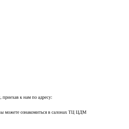
 приехав к нам по адресу:
 вы можете ознакомиться в салонах ТЦ ЦДМ