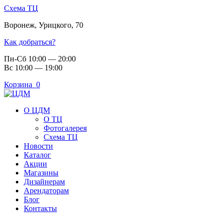
Схема ТЦ
Воронеж
,
Урицкого, 70
Как добраться?
Пн-Сб 10:00 — 20:00
Вс 10:00 — 19:00
Корзина
0
О ЦДМ
О ТЦ
Фотогалерея
Схема ТЦ
Новости
Каталог
Акции
Магазины
Дизайнерам
Арендаторам
Блог
Контакты