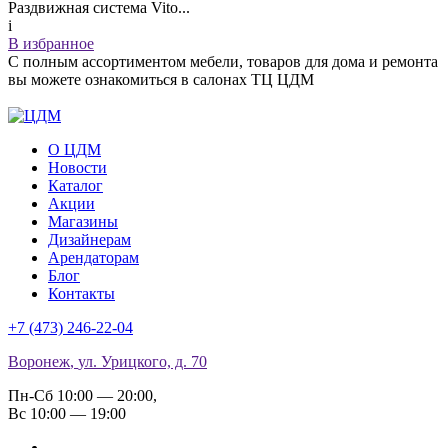
Раздвижная система Vito...
i
В избранное
С полным ассортиментом мебели, товаров для дома и ремонта
вы можете ознакомиться в салонах ТЦ ЦДМ
О ЦДМ
Новости
Каталог
Акции
Магазины
Дизайнерам
Арендаторам
Блог
Контакты
+7 (473)
246-22-04
Воронеж
,
ул. Урицкого, д. 70
Пн-Сб 10:00 — 20:00
,
Вс 10:00 — 19:00