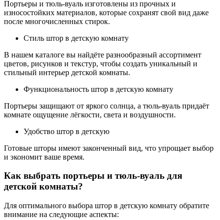
Портьеры и тюль-вуаль изготовлены из прочных и
износостойких материалов, которые сохранят свой вид даже
после многочисленных стирок.
Стиль штор в детскую комнату
В нашем каталоге вы найдёте разнообразный ассортимент
цветов, рисунков и текстур, чтобы создать уникальный и
стильный интерьер детской комнаты.
Функциональность штор в детскую комнату
Портьеры защищают от яркого солнца, а тюль-вуаль придаёт
комнате ощущение лёгкости, света и воздушности.
Удобство штор в детскую
Готовые шторы имеют законченный вид, что упрощает выбор
и экономит ваше время.
Как выбрать портьеры и тюль-вуаль для
детской комнаты?
Для оптимального выбора штор в детскую комнату обратите
внимание на следующие аспекты: