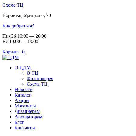
Схема ТЦ
Воронеж
,
Урицкого, 70
Как добраться?
Пн-Сб 10:00 — 20:00
Вс 10:00 — 19:00
Корзина
0
О ЦДМ
О ТЦ
Фотогалерея
Схема ТЦ
Новости
Каталог
Акции
Магазины
Дизайнерам
Арендаторам
Блог
Контакты