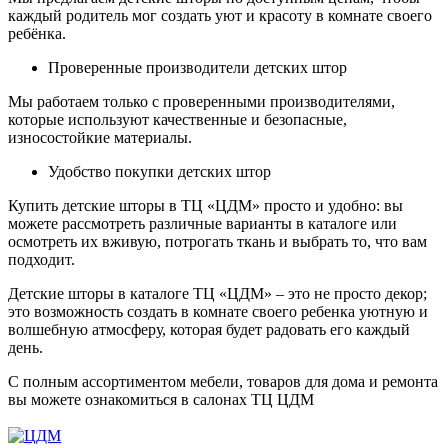
каждый родитель мог создать уют и красоту в комнате своего
ребёнка.
Проверенные производители детских штор
Мы работаем только с проверенными производителями,
которые используют качественные и безопасные,
износостойкие материалы.
Удобство покупки детских штор
Купить детские шторы в ТЦ «ЦДМ» просто и удобно: вы
можете рассмотреть различные варианты в каталоге или
осмотреть их вживую, потрогать ткань и выбрать то, что вам
подходит.
Детские шторы в каталоге ТЦ «ЦДМ» – это не просто декор;
это возможность создать в комнате своего ребенка уютную и
волшебную атмосферу, которая будет радовать его каждый
день.
С полным ассортиментом мебели, товаров для дома и ремонта
вы можете ознакомиться в салонах ТЦ ЦДМ