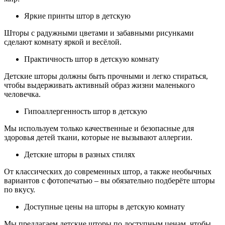
Яркие принты штор в детскую
Шторы с радужными цветами и забавными рисунками
сделают комнату яркой и весёлой.
Практичность штор в детскую комнату
Детские шторы должны быть прочными и легко стираться,
чтобы выдерживать активный образ жизни маленького
человечка.
Гипоаллергенность штор в детскую
Мы используем только качественные и безопасные для
здоровья детей ткани, которые не вызывают аллергии.
Детские шторы в разных стилях
От классических до современных штор, а также необычных
вариантов с фотопечатью – вы обязательно подберёте шторы
по вкусу.
Доступные цены на шторы в детскую комнату
Мы предлагаем детские шторы по доступным ценам, чтобы