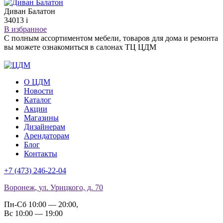
Диван Балатон
34013
i
В избранное
С полным ассортиментом мебели, товаров для дома и ремонта
вы можете ознакомиться в салонах ТЦ ЦДМ
О ЦДМ
Новости
Каталог
Акции
Магазины
Дизайнерам
Арендаторам
Блог
Контакты
+7 (473)
246-22-04
Воронеж
,
ул. Урицкого, д. 70
Пн-Сб 10:00 — 20:00
,
Вс 10:00 — 19:00