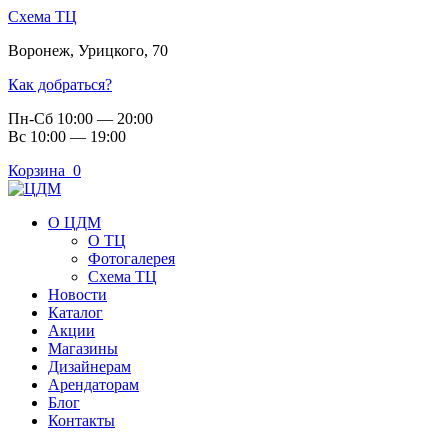
Схема ТЦ
Воронеж
,
Урицкого, 70
Как добраться?
Пн-Сб 10:00 — 20:00
Вс 10:00 — 19:00
Корзина
0
О ЦДМ
О ТЦ
Фотогалерея
Схема ТЦ
Новости
Каталог
Акции
Магазины
Дизайнерам
Арендаторам
Блог
Контакты