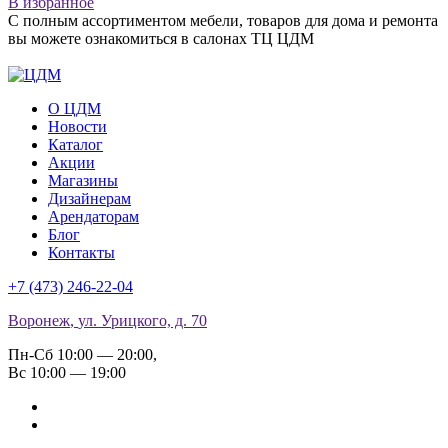
В избранное
С полным ассортиментом мебели, товаров для дома и ремонта
вы можете ознакомиться в салонах ТЦ ЦДМ
О ЦДМ
Новости
Каталог
Акции
Магазины
Дизайнерам
Арендаторам
Блог
Контакты
+7 (473)
246-22-04
Воронеж
,
ул. Урицкого, д. 70
Пн-Сб 10:00 — 20:00
,
Вс 10:00 — 19:00