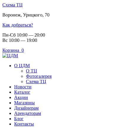
Схема ТЦ
Воронеж
,
Урицкого, 70
Как добраться?
Пн-Сб 10:00 — 20:00
Вс 10:00 — 19:00
Корзина
0
О ЦДМ
О ТЦ
Фотогалерея
Схема ТЦ
Новости
Каталог
Акции
Магазины
Дизайнерам
Арендаторам
Блог
Контакты