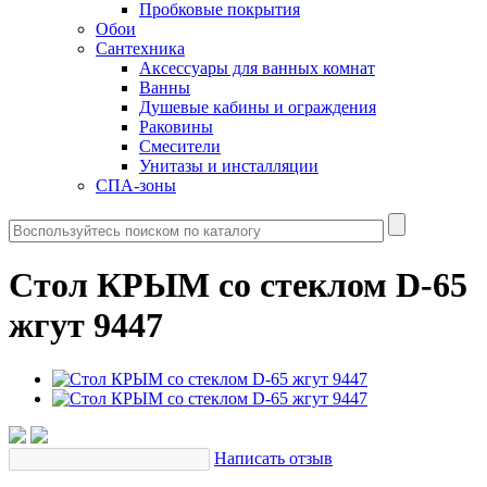
Пробковые покрытия
Обои
Сантехника
Аксессуары для ванных комнат
Ванны
Душевые кабины и ограждения
Раковины
Смесители
Унитазы и инсталляции
СПА-зоны
Стол КРЫМ со стеклом D-65
жгут 9447
Написать отзыв