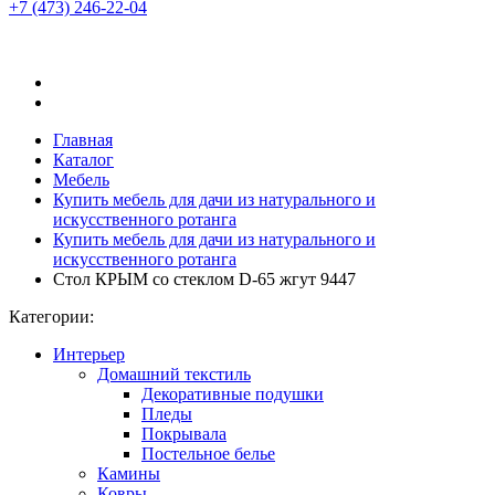
+7 (473)
246-22-04
Главная
Каталог
Мебель
Купить мебель для дачи из натурального и
искусственного ротанга
Купить мебель для дачи из натурального и
искусственного ротанга
Стол КРЫМ со стеклом D-65 жгут 9447
Категории:
Интерьер
Домашний текстиль
Декоративные подушки
Пледы
Покрывала
Постельное белье
Камины
Ковры