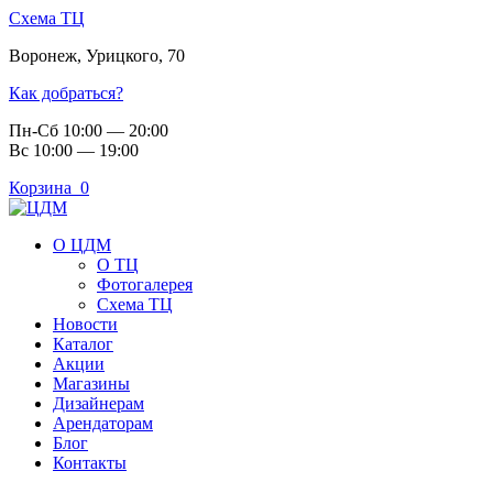
Схема ТЦ
Воронеж
,
Урицкого, 70
Как добраться?
Пн-Сб 10:00 — 20:00
Вс 10:00 — 19:00
Корзина
0
О ЦДМ
О ТЦ
Фотогалерея
Схема ТЦ
Новости
Каталог
Акции
Магазины
Дизайнерам
Арендаторам
Блог
Контакты