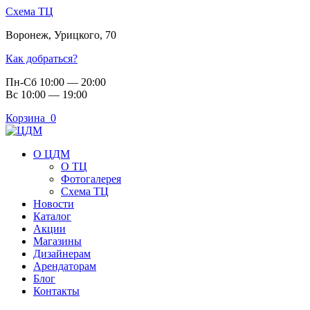
Схема ТЦ
Воронеж
,
Урицкого, 70
Как добраться?
Пн-Сб 10:00 — 20:00
Вс 10:00 — 19:00
Корзина
0
О ЦДМ
О ТЦ
Фотогалерея
Схема ТЦ
Новости
Каталог
Акции
Магазины
Дизайнерам
Арендаторам
Блог
Контакты