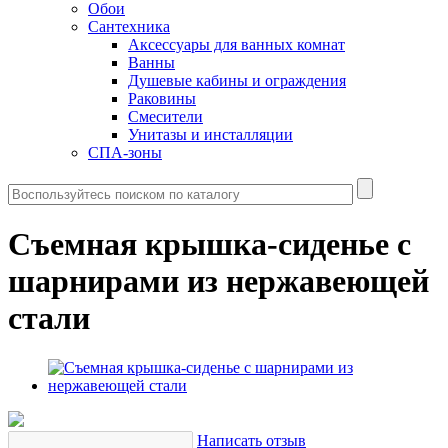
Обои
Сантехника
Аксессуары для ванных комнат
Ванны
Душевые кабины и ограждения
Раковины
Смесители
Унитазы и инсталляции
СПА-зоны
Съемная крышка-сиденье с
шарнирами из нержавеющей
стали
Написать отзыв