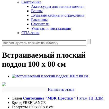
Сантехника
Аксессуары для ванных комнат
Ванны
Душевые кабины и ограждения
Раковины
Смесители
Унитазы и инсталляции
СПА-зоны
Встраиваемый плоский
поддон 100 x 80 см
Написать отзыв
Салон
Сантехника "МВК Престиж"
1 этаж ТЦ ЦДМ
Бренд
FREELANCE
Габариты
100 x 80 x 8 см