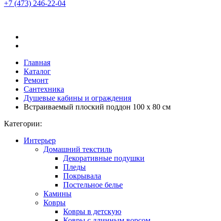
+7 (473)
246-22-04
Главная
Каталог
Ремонт
Сантехника
Душевые кабины и ограждения
Встраиваемый плоский поддон 100 x 80 см
Категории:
Интерьер
Домашний текстиль
Декоративные подушки
Пледы
Покрывала
Постельное белье
Камины
Ковры
Ковры в детскую
Ковры с длинным ворсом