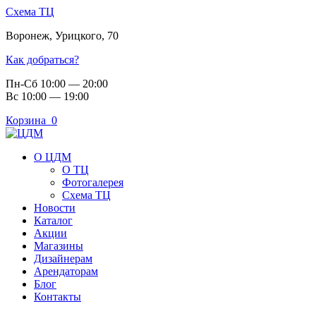
Схема ТЦ
Воронеж
,
Урицкого, 70
Как добраться?
Пн-Сб 10:00 — 20:00
Вс 10:00 — 19:00
Корзина
0
О ЦДМ
О ТЦ
Фотогалерея
Схема ТЦ
Новости
Каталог
Акции
Магазины
Дизайнерам
Арендаторам
Блог
Контакты