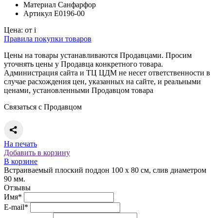
Материал
Санфарфор
Артикул
E0196-00
Цена:
от
i
Правила покупки товаров
Цены на товары устанавливаются Продавцами. Просим
уточнять цены у Продавца конкретного товара.
Администрация сайта и ТЦ ЦДМ не несет ответственности в
случае расхождения цен, указанных на сайте, и реальными
ценами, установленными Продавцом товара
Связаться с Продавцом
На печать
Добавить в корзину
В корзине
Встраиваемый плоский поддон 100 x 80 см, слив диаметром
90 мм.
Отзывы
Имя*
E-mail*