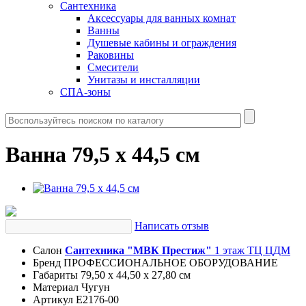
Сантехника
Аксессуары для ванных комнат
Ванны
Душевые кабины и ограждения
Раковины
Смесители
Унитазы и инсталляции
СПА-зоны
Ванна 79,5 х 44,5 см
Написать отзыв
Салон
Сантехника "МВК Престиж"
1 этаж ТЦ ЦДМ
Бренд
ПРОФЕССИОНАЛЬНОЕ ОБОРУДОВАНИЕ
Габариты
79,50 x 44,50 x 27,80 см
Материал
Чугун
Артикул
E2176-00