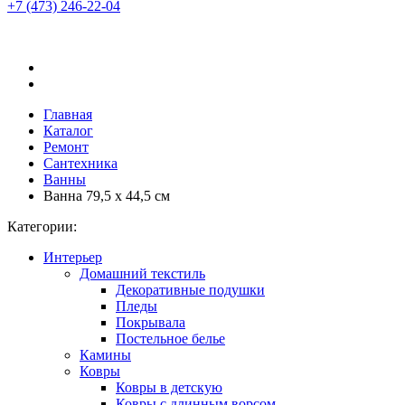
+7 (473)
246-22-04
Главная
Каталог
Ремонт
Сантехника
Ванны
Ванна 79,5 х 44,5 см
Категории:
Интерьер
Домашний текстиль
Декоративные подушки
Пледы
Покрывала
Постельное белье
Камины
Ковры
Ковры в детскую
Ковры с длинным ворсом