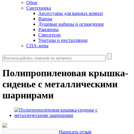
Обои
Сантехника
Аксессуары для ванных комнат
Ванны
Душевые кабины и ограждения
Раковины
Смесители
Унитазы и инсталляции
СПА-зоны
Полипропиленовая крышка-
сиденье с металлическими
шарнирами
Написать отзыв