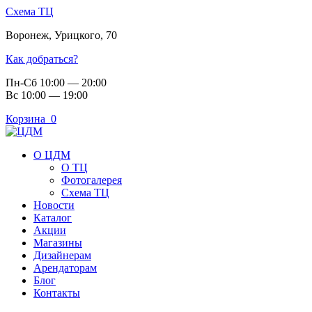
Схема ТЦ
Воронеж
,
Урицкого, 70
Как добраться?
Пн-Сб 10:00 — 20:00
Вс 10:00 — 19:00
Корзина
0
О ЦДМ
О ТЦ
Фотогалерея
Схема ТЦ
Новости
Каталог
Акции
Магазины
Дизайнерам
Арендаторам
Блог
Контакты