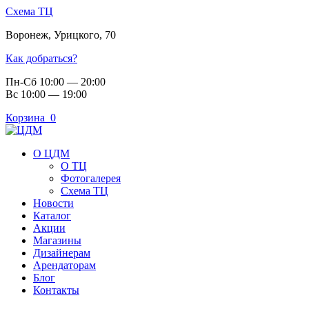
Схема ТЦ
Воронеж
,
Урицкого, 70
Как добраться?
Пн-Сб 10:00 — 20:00
Вс 10:00 — 19:00
Корзина
0
О ЦДМ
О ТЦ
Фотогалерея
Схема ТЦ
Новости
Каталог
Акции
Магазины
Дизайнерам
Арендаторам
Блог
Контакты