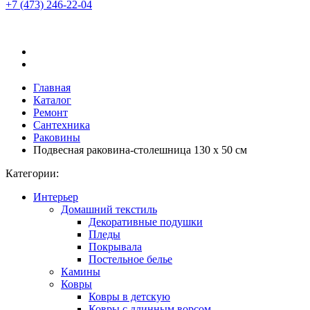
+7 (473)
246-22-04
Главная
Каталог
Ремонт
Сантехника
Раковины
Подвесная раковина-столешница 130 х 50 см
Категории:
Интерьер
Домашний текстиль
Декоративные подушки
Пледы
Покрывала
Постельное белье
Камины
Ковры
Ковры в детскую
Ковры с длинным ворсом