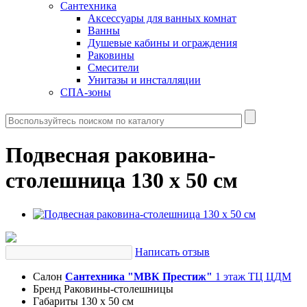
Сантехника
Аксессуары для ванных комнат
Ванны
Душевые кабины и ограждения
Раковины
Смесители
Унитазы и инсталляции
СПА-зоны
Подвесная раковина-
столешница 130 х 50 см
Написать отзыв
Салон
Сантехника "МВК Престиж"
1 этаж ТЦ ЦДМ
Бренд
Раковины-столешницы
Габариты
130 x 50 см