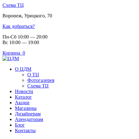
Схема ТЦ
Воронеж
,
Урицкого, 70
Как добраться?
Пн-Сб 10:00 — 20:00
Вс 10:00 — 19:00
Корзина
0
О ЦДМ
О ТЦ
Фотогалерея
Схема ТЦ
Новости
Каталог
Акции
Магазины
Дизайнерам
Арендаторам
Блог
Контакты