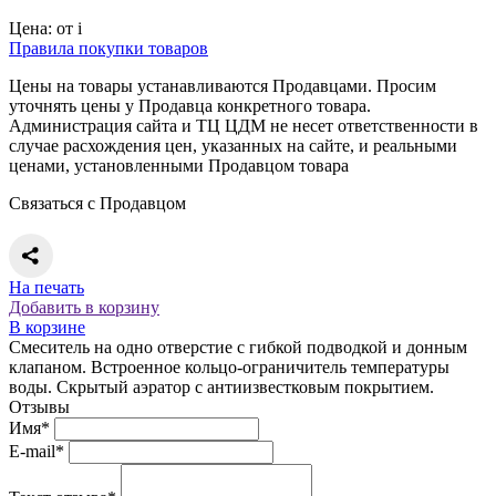
Цена:
от
i
Правила покупки товаров
Цены на товары устанавливаются Продавцами. Просим
уточнять цены у Продавца конкретного товара.
Администрация сайта и ТЦ ЦДМ не несет ответственности в
случае расхождения цен, указанных на сайте, и реальными
ценами, установленными Продавцом товара
Связаться с Продавцом
На печать
Добавить в корзину
В корзине
Смеситель на одно отверстие с гибкой подводкой и донным
клапаном. Встроенное кольцо-ограничитель температуры
воды. Скрытый аэратор с антиизвестковым покрытием.
Отзывы
Имя*
E-mail*