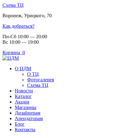
Схема ТЦ
Воронеж
,
Урицкого, 70
Как добраться?
Пн-Сб 10:00 — 20:00
Вс 10:00 — 19:00
Корзина
0
О ЦДМ
О ТЦ
Фотогалерея
Схема ТЦ
Новости
Каталог
Акции
Магазины
Дизайнерам
Арендаторам
Блог
Контакты