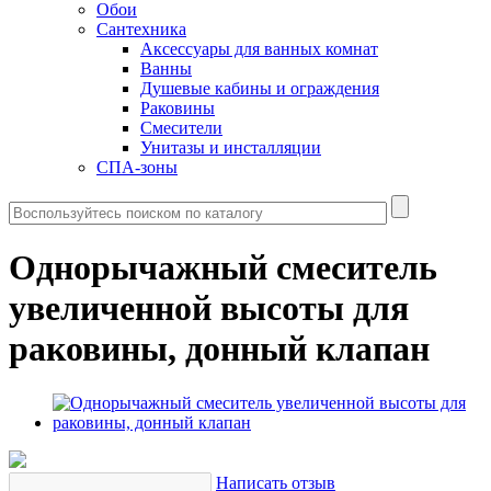
Обои
Сантехника
Аксессуары для ванных комнат
Ванны
Душевые кабины и ограждения
Раковины
Смесители
Унитазы и инсталляции
СПА-зоны
Однорычажный смеситель
увеличенной высоты для
раковины, донный клапан
Написать отзыв