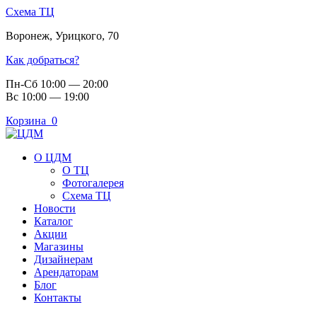
Схема ТЦ
Воронеж
,
Урицкого, 70
Как добраться?
Пн-Сб 10:00 — 20:00
Вс 10:00 — 19:00
Корзина
0
О ЦДМ
О ТЦ
Фотогалерея
Схема ТЦ
Новости
Каталог
Акции
Магазины
Дизайнерам
Арендаторам
Блог
Контакты