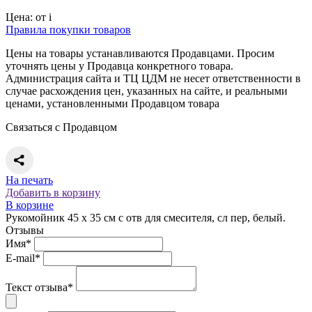
Цена:
от
i
Правила покупки товаров
Цены на товары устанавливаются Продавцами. Просим
уточнять цены у Продавца конкретного товара.
Администрация сайта и ТЦ ЦДМ не несет ответственности в
случае расхождения цен, указанных на сайте, и реальными
ценами, установленными Продавцом товара
Связаться с Продавцом
На печать
Добавить в корзину
В корзине
Рукомойник 45 x 35 см с отв для смесителя, сл пер, белый.
Отзывы
Имя*
E-mail*
Текст отзыва*