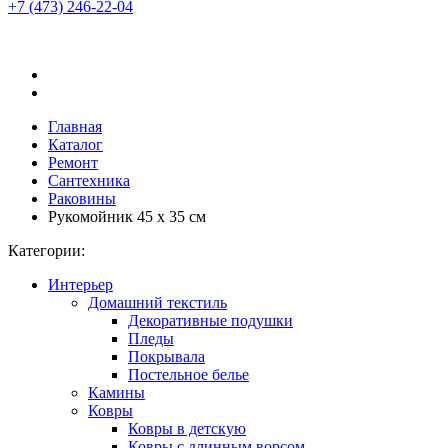
+7 (473)
246-22-04
Главная
Каталог
Ремонт
Сантехника
Раковины
Рукомойник 45 x 35 см
Категории:
Интерьер
Домашний текстиль
Декоративные подушки
Пледы
Покрывала
Постельное белье
Камины
Ковры
Ковры в детскую
Ковры с длинным ворсом