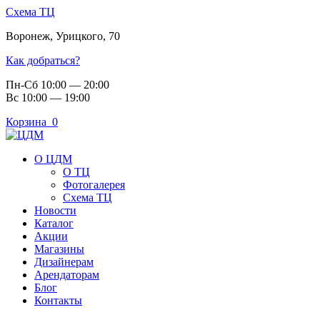
Схема ТЦ
Воронеж
,
Урицкого, 70
Как добраться?
Пн-Сб 10:00 — 20:00
Вс 10:00 — 19:00
Корзина
0
О ЦДМ
О ТЦ
Фотогалерея
Схема ТЦ
Новости
Каталог
Акции
Магазины
Дизайнерам
Арендаторам
Блог
Контакты