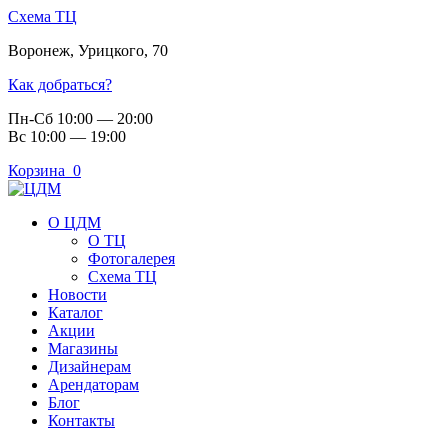
Схема ТЦ
Воронеж
,
Урицкого, 70
Как добраться?
Пн-Сб 10:00 — 20:00
Вс 10:00 — 19:00
Корзина
0
О ЦДМ
О ТЦ
Фотогалерея
Схема ТЦ
Новости
Каталог
Акции
Магазины
Дизайнерам
Арендаторам
Блог
Контакты