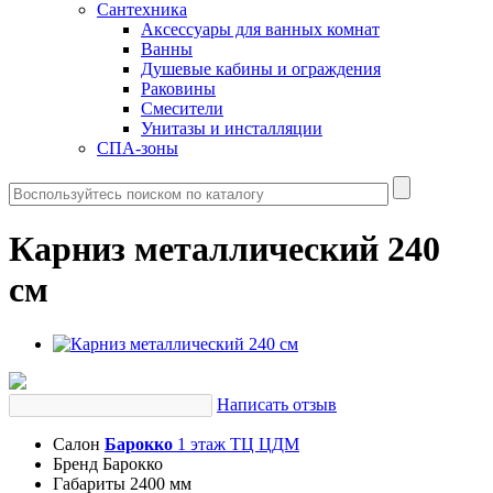
Сантехника
Аксессуары для ванных комнат
Ванны
Душевые кабины и ограждения
Раковины
Смесители
Унитазы и инсталляции
СПА-зоны
Карниз металлический 240
см
Написать отзыв
Салон
Барокко
1 этаж ТЦ ЦДМ
Бренд
Барокко
Габариты
2400 мм