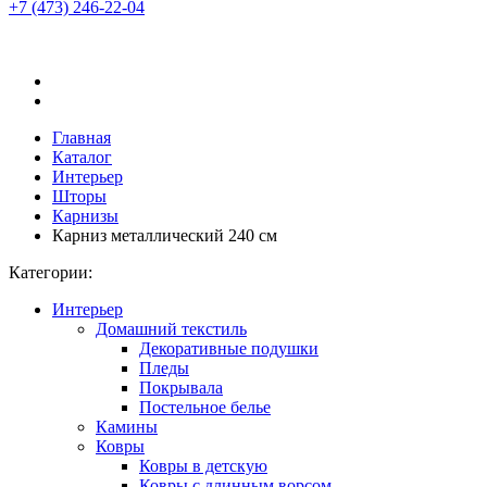
+7 (473)
246-22-04
Главная
Каталог
Интерьер
Шторы
Карнизы
Карниз металлический 240 см
Категории:
Интерьер
Домашний текстиль
Декоративные подушки
Пледы
Покрывала
Постельное белье
Камины
Ковры
Ковры в детскую
Ковры с длинным ворсом