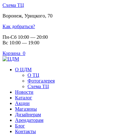
Схема ТЦ
Воронеж
,
Урицкого, 70
Как добраться?
Пн-Сб 10:00 — 20:00
Вс 10:00 — 19:00
Корзина
0
О ЦДМ
О ТЦ
Фотогалерея
Схема ТЦ
Новости
Каталог
Акции
Магазины
Дизайнерам
Арендаторам
Блог
Контакты