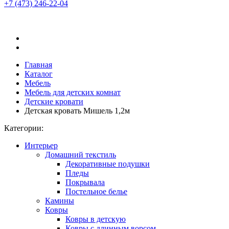
+7 (473)
246-22-04
Главная
Каталог
Мебель
Мебель для детских комнат
Детские кровати
Детская кровать Мишель 1,2м
Категории:
Интерьер
Домашний текстиль
Декоративные подушки
Пледы
Покрывала
Постельное белье
Камины
Ковры
Ковры в детскую
Ковры с длинным ворсом