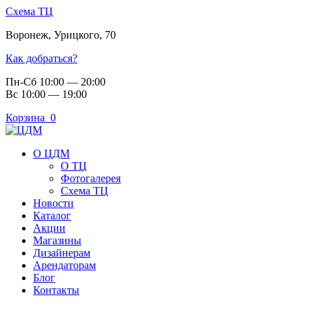
Схема ТЦ
Воронеж
,
Урицкого, 70
Как добраться?
Пн-Сб 10:00 — 20:00
Вс 10:00 — 19:00
Корзина
0
О ЦДМ
О ТЦ
Фотогалерея
Схема ТЦ
Новости
Каталог
Акции
Магазины
Дизайнерам
Арендаторам
Блог
Контакты