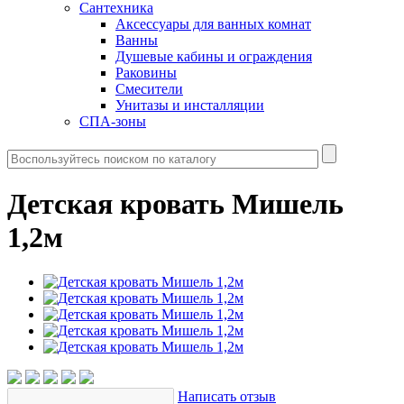
Сантехника
Аксессуары для ванных комнат
Ванны
Душевые кабины и ограждения
Раковины
Смесители
Унитазы и инсталляции
СПА-зоны
Детская кровать Мишель
1,2м
Написать отзыв