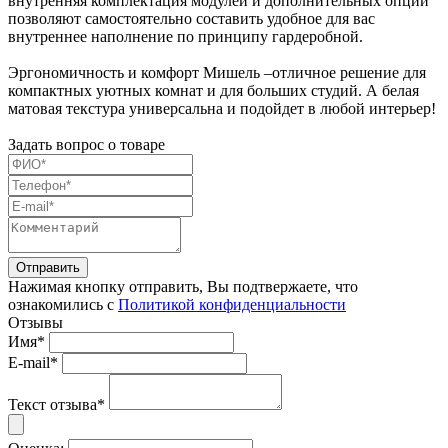
внутренняя комплектация модулей и дополнительных опций
позволяют самостоятельно составить удобное для вас
внутреннее наполнение по принципу гардеробной.
Эргономичность и комфорт Мишель –отличное решение для
компактных уютных комнат и для больших студий. А белая
матовая текстура универсальна и подойдет в любой интерьер!
Задать вопрос о товаре
Нажимая кнопку отправить, Вы подтвержаете, что
ознакомились с
Политикой конфиденциальности
Отзывы
Имя*
E-mail*
Текст отзыва*