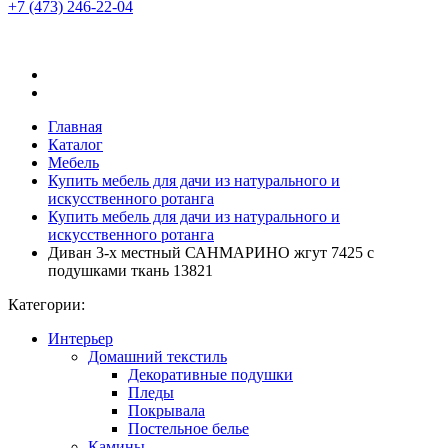
+7 (473)
246-22-04
Главная
Каталог
Мебель
Купить мебель для дачи из натурального и
искусственного ротанга
Купить мебель для дачи из натурального и
искусственного ротанга
Диван 3-х местный САНМАРИНО жгут 7425 с
подушками ткань 13821
Категории:
Интерьер
Домашний текстиль
Декоративные подушки
Пледы
Покрывала
Постельное белье
Камины