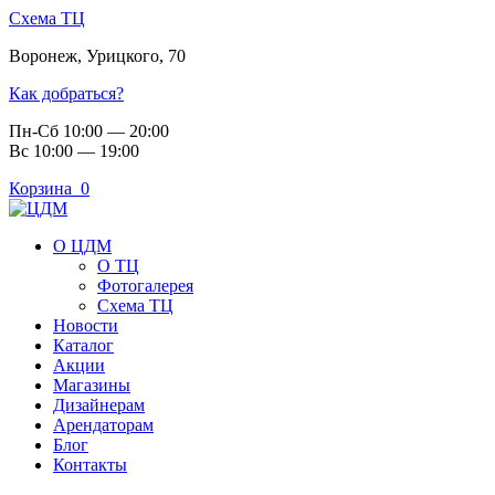
Схема ТЦ
Воронеж
,
Урицкого, 70
Как добраться?
Пн-Сб 10:00 — 20:00
Вс 10:00 — 19:00
Корзина
0
О ЦДМ
О ТЦ
Фотогалерея
Схема ТЦ
Новости
Каталог
Акции
Магазины
Дизайнерам
Арендаторам
Блог
Контакты