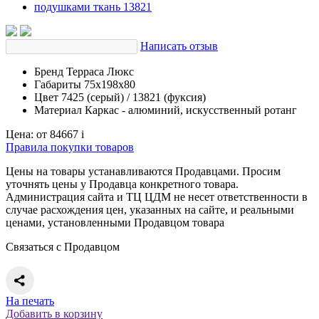
Написать отзыв
Бренд
Терраса Люкс
Габариты
75х198х80
Цвет
7425 (серый) / 13821 (фуксия)
Материал
Каркас - алюминий, искусственный ротанг
Цена:
от 84667
i
Правила покупки товаров
Цены на товары устанавливаются Продавцами. Просим
уточнять цены у Продавца конкретного товара.
Администрация сайта и ТЦ ЦДМ не несет ответственности в
случае расхождения цен, указанных на сайте, и реальными
ценами, установленными Продавцом товара
Связаться с Продавцом
На печать
Добавить в корзину