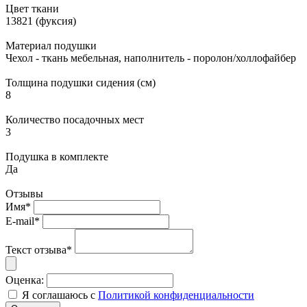
Цвет ткани
13821 (фуксия)
Материал подушки
Чехол - ткань мебельная, наполнитель - поролон/холлофайбер
Толщина подушки сидения (см)
8
Количество посадочных мест
3
Подушка в комплекте
Да
Отзывы
Имя*
E-mail*
Текст отзыва*
Оценка:
Я соглашаюсь с
Политикой конфиденциальности