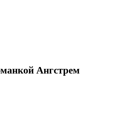
оманкой Ангстрем