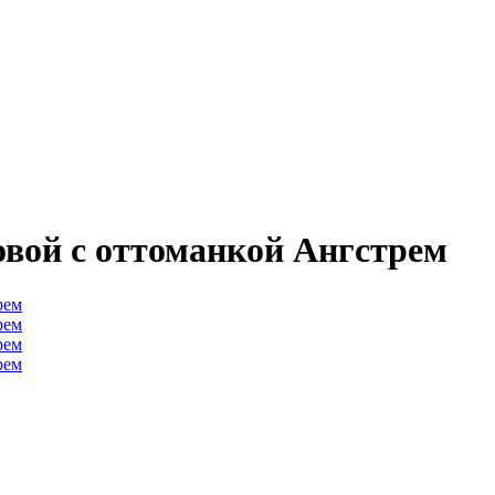
овой с оттоманкой Ангстрем