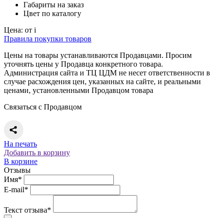
Габариты
на заказ
Цвет
по каталогу
Цена:
от
i
Правила покупки товаров
Цены на товары устанавливаются Продавцами. Просим
уточнять цены у Продавца конкретного товара.
Администрация сайта и ТЦ ЦДМ не несет ответственности в
случае расхождения цен, указанных на сайте, и реальными
ценами, установленными Продавцом товара
Связаться с Продавцом
На печать
Добавить в корзину
В корзине
Отзывы
Имя*
E-mail*
Текст отзыва*