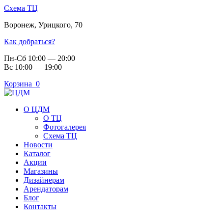
Схема ТЦ
Воронеж
,
Урицкого, 70
Как добраться?
Пн-Сб 10:00 — 20:00
Вс 10:00 — 19:00
Корзина
0
О ЦДМ
О ТЦ
Фотогалерея
Схема ТЦ
Новости
Каталог
Акции
Магазины
Дизайнерам
Арендаторам
Блог
Контакты