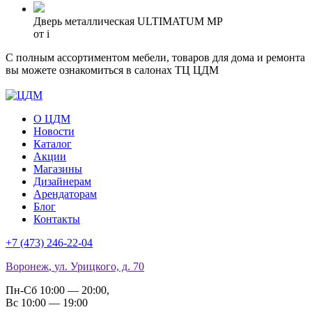
Дверь металлическая ULTIMATUM MP
от
i
С полным ассортиментом мебели, товаров для дома и ремонта
вы можете ознакомиться в салонах ТЦ ЦДМ
О ЦДМ
Новости
Каталог
Акции
Магазины
Дизайнерам
Арендаторам
Блог
Контакты
+7 (473)
246-22-04
Воронеж
,
ул. Урицкого, д. 70
Пн-Сб 10:00 — 20:00
,
Вс 10:00 — 19:00