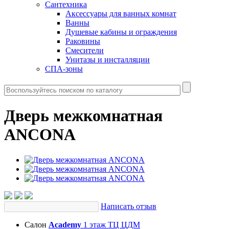
Сантехника
Аксессуары для ванных комнат
Ванны
Душевые кабины и ограждения
Раковины
Смесители
Унитазы и инсталляции
СПА-зоны
Дверь межкомнатная
ANCONA
Написать отзыв
Салон
Academy
1 этаж ТЦ ЦДМ