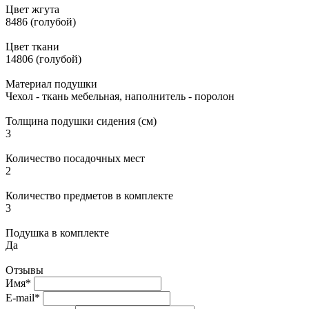
Цвет жгута
8486 (голубой)
Цвет ткани
14806 (голубой)
Материал подушки
Чехол - ткань мебельная, наполнитель - поролон
Толщина подушки сидения (см)
3
Количество посадочных мест
2
Количество предметов в комплекте
3
Подушка в комплекте
Да
Отзывы
Имя*
E-mail*