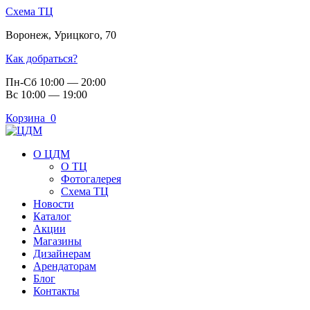
Схема ТЦ
Воронеж
,
Урицкого, 70
Как добраться?
Пн-Сб 10:00 — 20:00
Вс 10:00 — 19:00
Корзина
0
О ЦДМ
О ТЦ
Фотогалерея
Схема ТЦ
Новости
Каталог
Акции
Магазины
Дизайнерам
Арендаторам
Блог
Контакты