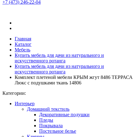
+7 (473)
246-22-04
Главная
Каталог
Мебель
Купить мебель для дачи из натурального и
искусственного ротанга
Купить мебель для дачи из натурального и
искусственного ротанга
Комплект плетеной мебели КРЫМ жгут 8486 ТЕРРАСА
Люкс с подушками ткань 14806
Категории:
Интерьер
Домашний текстиль
Декоративные подушки
Пледы
Покрывала
Постельное белье
Камины