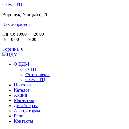
Схема ТЦ
Воронеж
,
Урицкого, 70
Как добраться?
Пн-Сб 10:00 — 20:00
Вс 10:00 — 19:00
Корзина
0
О ЦДМ
О ТЦ
Фотогалерея
Схема ТЦ
Новости
Каталог
Акции
Магазины
Дизайнерам
Арендаторам
Блог
Контакты