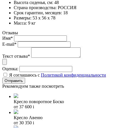
Высота сиденья, см: 48
Страна производства: РОССИЯ
Срок гарантии, месяцев: 18
Размеры: 53 x 56 x 78
Масса: 9 кг
Отзывы
Имя*
E-mail*
Текст отзыва*
Оценка:
Я соглашаюсь с
Политикой конфиденциальности
Рекомендуем также посмотреть
Кресло поворотное Боско
от 37 600
i
Кресло Авеню
от 30 350
i