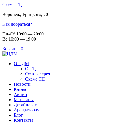
Схема ТЦ
Воронеж
,
Урицкого, 70
Как добраться?
Пн-Сб 10:00 — 20:00
Вс 10:00 — 19:00
Корзина
0
О ЦДМ
О ТЦ
Фотогалерея
Схема ТЦ
Новости
Каталог
Акции
Магазины
Дизайнерам
Арендаторам
Блог
Контакты