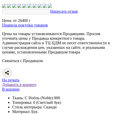
Написать отзыв
Цена:
от 26400
i
Правила покупки товаров
Цены на товары устанавливаются Продавцами. Просим
уточнять цены у Продавца конкретного товара.
Администрация сайта и ТЦ ЦДМ не несет ответственности в
случае расхождения цен, указанных на сайте, и реальными
ценами, установленными Продавцом товара
Связаться с Продавцом
На печать
Добавить в корзину
В корзине
Ткань: С Нобль (Noble) 000
Тонировка: 0 (Светлый бук)
Стиль интерьера: Сканди
Материал: Бук