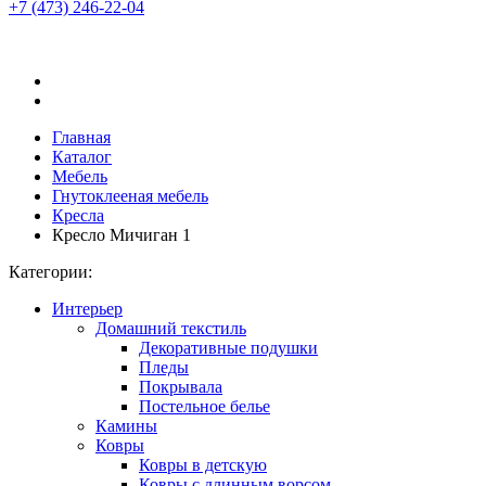
+7 (473)
246-22-04
Главная
Каталог
Мебель
Гнутоклееная мебель
Кресла
Кресло Мичиган 1
Категории:
Интерьер
Домашний текстиль
Декоративные подушки
Пледы
Покрывала
Постельное белье
Камины
Ковры
Ковры в детскую
Ковры с длинным ворсом