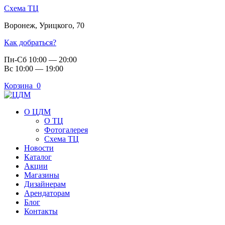
Схема ТЦ
Воронеж
,
Урицкого, 70
Как добраться?
Пн-Сб 10:00 — 20:00
Вс 10:00 — 19:00
Корзина
0
О ЦДМ
О ТЦ
Фотогалерея
Схема ТЦ
Новости
Каталог
Акции
Магазины
Дизайнерам
Арендаторам
Блог
Контакты