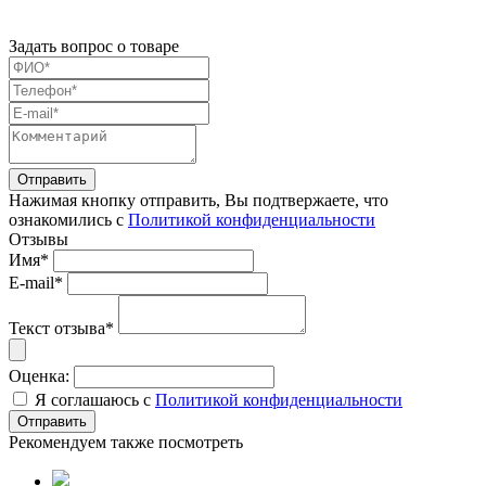
Задать вопрос о товаре
Нажимая кнопку отправить, Вы подтвержаете, что
ознакомились с
Политикой конфиденциальности
Отзывы
Имя*
E-mail*
Текст отзыва*
Оценка:
Я соглашаюсь с
Политикой конфиденциальности
Рекомендуем также посмотреть