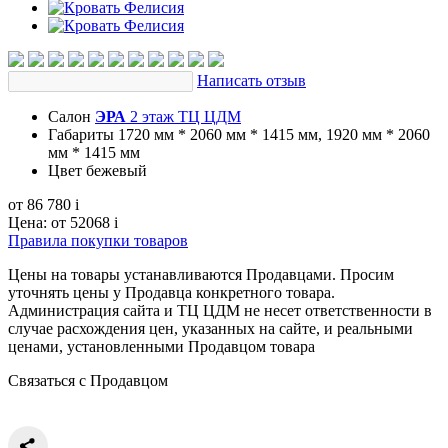
Написать отзыв
Салон
ЭРА
2 этаж ТЦ ЦДМ
Габариты
1720 мм * 2060 мм * 1415 мм, 1920 мм * 2060
мм * 1415 мм
Цвет
бежевый
от 86 780
i
Цена:
от 52068
i
Правила покупки товаров
Цены на товары устанавливаются Продавцами. Просим
уточнять цены у Продавца конкретного товара.
Администрация сайта и ТЦ ЦДМ не несет ответственности в
случае расхождения цен, указанных на сайте, и реальными
ценами, установленными Продавцом товара
Связаться с Продавцом