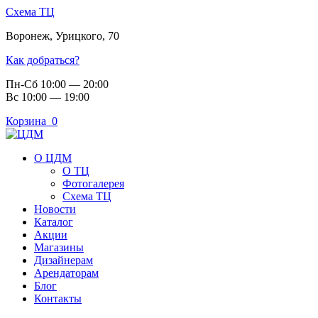
Схема ТЦ
Воронеж
,
Урицкого, 70
Как добраться?
Пн-Сб 10:00 — 20:00
Вс 10:00 — 19:00
Корзина
0
О ЦДМ
О ТЦ
Фотогалерея
Схема ТЦ
Новости
Каталог
Акции
Магазины
Дизайнерам
Арендаторам
Блог
Контакты