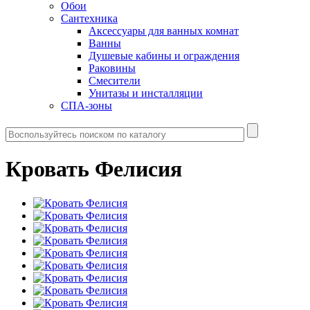
Обои
Сантехника
Аксессуары для ванных комнат
Ванны
Душевые кабины и ограждения
Раковины
Смесители
Унитазы и инсталляции
СПА-зоны
Кровать Фелисия