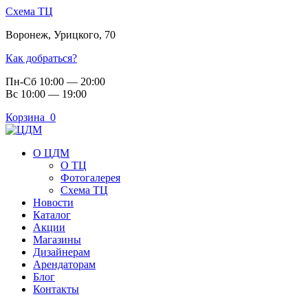
Схема ТЦ
Воронеж
,
Урицкого, 70
Как добраться?
Пн-Сб 10:00 — 20:00
Вс 10:00 — 19:00
Корзина
0
О ЦДМ
О ТЦ
Фотогалерея
Схема ТЦ
Новости
Каталог
Акции
Магазины
Дизайнерам
Арендаторам
Блог
Контакты