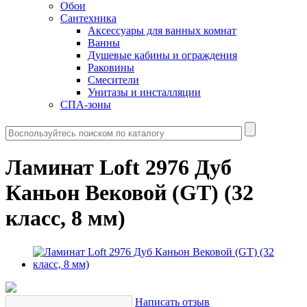
Обои
Сантехника
Аксессуары для ванных комнат
Ванны
Душевые кабины и ограждения
Раковины
Смесители
Унитазы и инсталляции
СПА-зоны
Ламинат Loft 2976 Дуб
Каньон Вековой (GT) (32
класс, 8 мм)
Написать отзыв