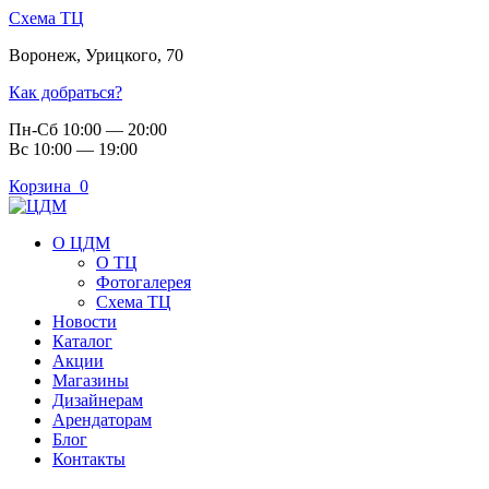
Схема ТЦ
Воронеж
,
Урицкого, 70
Как добраться?
Пн-Сб 10:00 — 20:00
Вс 10:00 — 19:00
Корзина
0
О ЦДМ
О ТЦ
Фотогалерея
Схема ТЦ
Новости
Каталог
Акции
Магазины
Дизайнерам
Арендаторам
Блог
Контакты