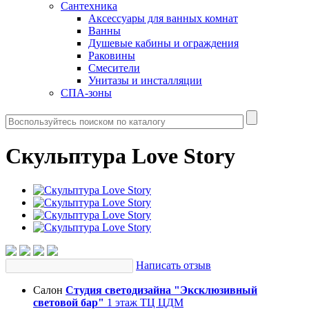
Сантехника
Аксессуары для ванных комнат
Ванны
Душевые кабины и ограждения
Раковины
Смесители
Унитазы и инсталляции
СПА-зоны
Скульптура Love Story
Написать отзыв
Салон
Студия светодизайна "Эксклюзивный
световой бар"
1 этаж ТЦ ЦДМ